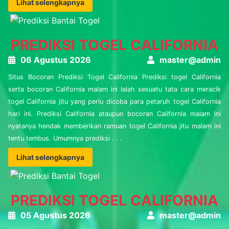
Lihat selengkapnya
PREDIKSI TOGEL CALIFORNIA
06 Agustus 2026
master@admin
Situs Bocoran Prediksi Togel California Prediksi togel California
serta bocoran California malam ini ialah sesuatu tata cara meracik
togel California jitu yang perlu dicoba para petaruh togel California
hari ini. Prediksi California ataupun bocoran California malam ini
nyatanya hendak memberikan ramuan togel California jitu malam ini
tentu tembus. Umumnya prediksi . . .
Lihat selengkapnya
PREDIKSI TOGEL CALIFORNIA
05 Agustus 2026
master@admin