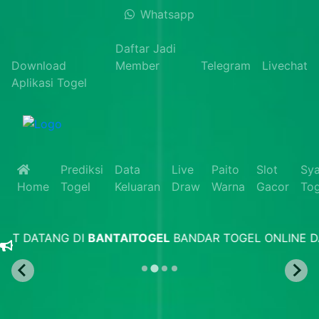
Whatsapp
Daftar Jadi
Download
Member
Telegram
Livechat
Aplikasi Togel
Prediksi
Data
Live
Paito
Slot
Sya
Home
Togel
Keluaran
Draw
Warna
Gacor
Tog
 DATANG DI
BANTAI
TOGEL
BANDAR TOGEL ONLINE DAN 