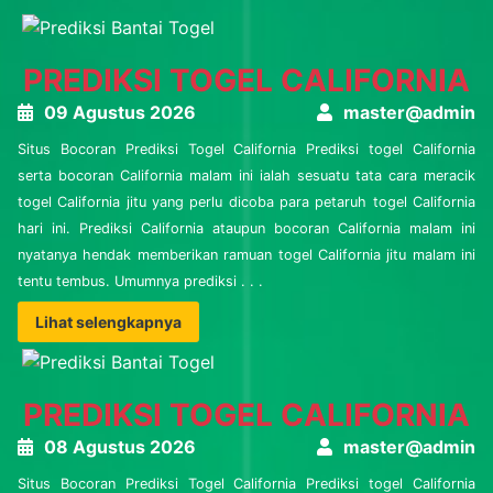
PREDIKSI TOGEL CALIFORNIA
09 Agustus 2026
master@admin
Situs Bocoran Prediksi Togel California Prediksi togel California
serta bocoran California malam ini ialah sesuatu tata cara meracik
togel California jitu yang perlu dicoba para petaruh togel California
hari ini. Prediksi California ataupun bocoran California malam ini
nyatanya hendak memberikan ramuan togel California jitu malam ini
tentu tembus. Umumnya prediksi . . .
Lihat selengkapnya
PREDIKSI TOGEL CALIFORNIA
08 Agustus 2026
master@admin
Situs Bocoran Prediksi Togel California Prediksi togel California