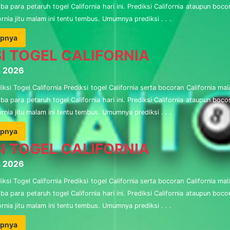
coba para petaruh togel California hari ini. Prediksi California ataupun b
rnia jitu malam ini tentu tembus. Umumnya prediksi . . .
apnya
I TOGEL CALIFORNIA
s 2026
ksi Togel California Prediksi togel California serta bocoran California mal
coba para petaruh togel California hari ini. Prediksi California ataupun b
rnia jitu malam ini tentu tembus. Umumnya prediksi . . .
apnya
I TOGEL CALIFORNIA
s 2026
ksi Togel California Prediksi togel California serta bocoran California mal
coba para petaruh togel California hari ini. Prediksi California ataupun b
rnia jitu malam ini tentu tembus. Umumnya prediksi . . .
apnya