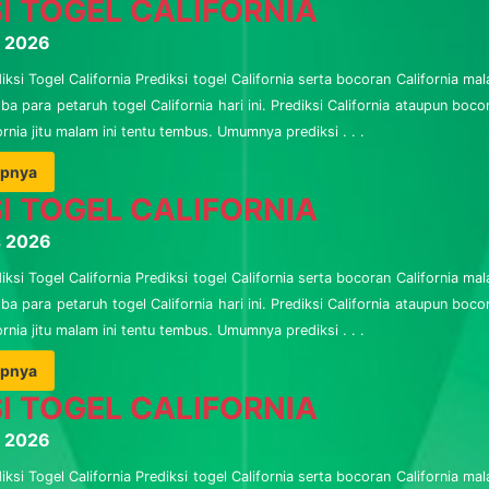
I TOGEL CALIFORNIA
s 2026
ksi Togel California Prediksi togel California serta bocoran California mal
coba para petaruh togel California hari ini. Prediksi California ataupun b
rnia jitu malam ini tentu tembus. Umumnya prediksi . . .
apnya
I TOGEL CALIFORNIA
s 2026
ksi Togel California Prediksi togel California serta bocoran California mal
coba para petaruh togel California hari ini. Prediksi California ataupun b
rnia jitu malam ini tentu tembus. Umumnya prediksi . . .
apnya
I TOGEL CALIFORNIA
s 2026
ksi Togel California Prediksi togel California serta bocoran California mal