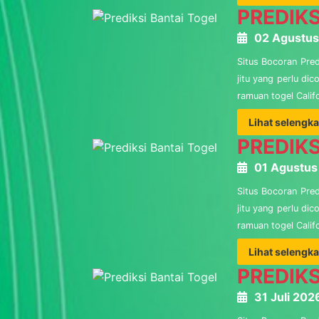
PREDIKS
02 Agustu
Situs Bocoran Predi
jitu yang perlu di
ramuan togel Califo
Lihat selengk
PREDIKS
01 Agustus
Situs Bocoran Predi
jitu yang perlu di
ramuan togel Califo
Lihat selengk
PREDIKS
31 Juli 202