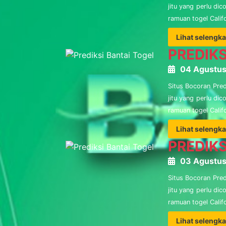
jitu yang perlu di
ramuan togel Califo
Lihat selengk
PREDIKS
04 Agustu
Situs Bocoran Predi
jitu yang perlu di
ramuan togel Califo
Lihat selengk
PREDIKS
03 Agustu
Situs Bocoran Predi
jitu yang perlu di
ramuan togel Califo
Lihat selengk