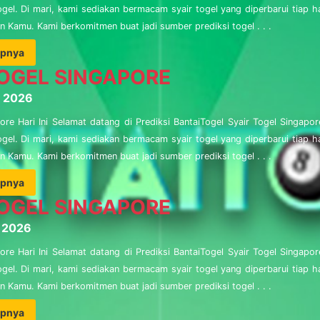
togel. Di mari, kami sediakan bermacam syair togel yang diperbarui tia
 Kamu. Kami berkomitmen buat jadi sumber prediksi togel . . .
apnya
TOGEL SINGAPORE
s 2026
ore Hari Ini Selamat datang di Prediksi BantaiTogel Syair Togel Singapo
togel. Di mari, kami sediakan bermacam syair togel yang diperbarui tia
 Kamu. Kami berkomitmen buat jadi sumber prediksi togel . . .
apnya
TOGEL SINGAPORE
 2026
ore Hari Ini Selamat datang di Prediksi BantaiTogel Syair Togel Singapo
togel. Di mari, kami sediakan bermacam syair togel yang diperbarui tia
 Kamu. Kami berkomitmen buat jadi sumber prediksi togel . . .
apnya