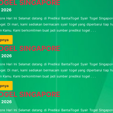
TOGEL SINGAPORE
s 2026
ore Hari Ini Selamat datang di Prediksi BantaiTogel Syair Togel Singapo
togel. Di mari, kami sediakan bermacam syair togel yang diperbarui tia
 Kamu. Kami berkomitmen buat jadi sumber prediksi togel . . .
apnya
TOGEL SINGAPORE
s 2026
ore Hari Ini Selamat datang di Prediksi BantaiTogel Syair Togel Singapo
togel. Di mari, kami sediakan bermacam syair togel yang diperbarui tia
 Kamu. Kami berkomitmen buat jadi sumber prediksi togel . . .
apnya
TOGEL SINGAPORE
s 2026
ore Hari Ini Selamat datang di Prediksi BantaiTogel Syair Togel Singapo