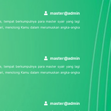
master@admin
re, tempat berkumpulnya para master syair yang lagi
p hari, menolong Kamu dalam merumuskan angka-angka
master@admin
re, tempat berkumpulnya para master syair yang lagi
p hari, menolong Kamu dalam merumuskan angka-angka
master@admin