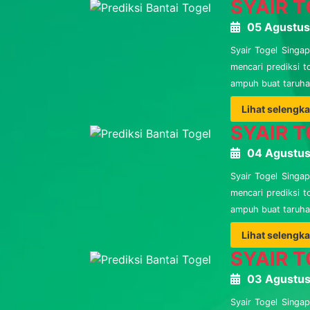
SYAIR 
05 Agustu
Syair Togel Singap
mencari prediksi 
ampuh buat taruhan
Lihat selengk
SYAIR 
04 Agustu
Syair Togel Singap
mencari prediksi 
ampuh buat taruhan
Lihat selengk
SYAIR 
03 Agustu
Syair Togel Singap