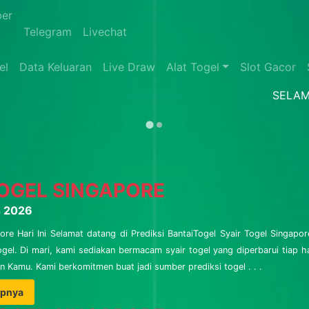
ber
Telegram
Livechat
el
Data Keluaran
Live Draw
Alat Togel
Slot Gacor
SELAMAT DAT
TOGEL SINGAPORE
s 2026
ore Hari Ini Selamat datang di Prediksi BantaiTogel Syair Togel Singapo
togel. Di mari, kami sediakan bermacam syair togel yang diperbarui tia
 Kamu. Kami berkomitmen buat jadi sumber prediksi togel . . .
apnya