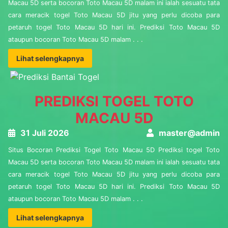
Macau 5D serta bocoran Toto Macau 5D malam ini ialah sesuatu tata
cara meracik togel Toto Macau 5D jitu yang perlu dicoba para
petaruh togel Toto Macau 5D hari ini. Prediksi Toto Macau 5D
ataupun bocoran Toto Macau 5D malam . . .
Lihat selengkapnya
PREDIKSI TOGEL TOTO
MACAU 5D
31 Juli 2026
master@admin
Situs Bocoran Prediksi Togel Toto Macau 5D Prediksi togel Toto
Macau 5D serta bocoran Toto Macau 5D malam ini ialah sesuatu tata
cara meracik togel Toto Macau 5D jitu yang perlu dicoba para
petaruh togel Toto Macau 5D hari ini. Prediksi Toto Macau 5D
ataupun bocoran Toto Macau 5D malam . . .
Lihat selengkapnya