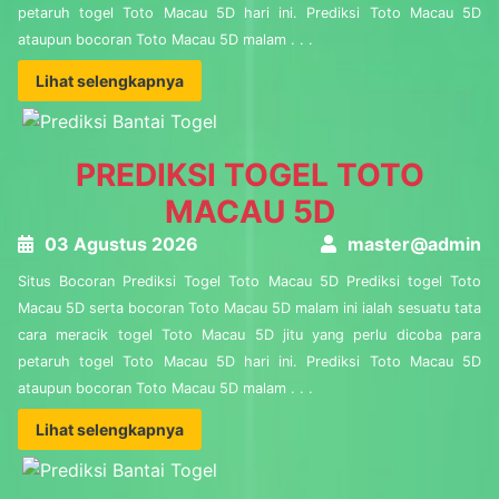
petaruh togel Toto Macau 5D hari ini. Prediksi Toto Macau 5D
ataupun bocoran Toto Macau 5D malam . . .
Lihat selengkapnya
PREDIKSI TOGEL TOTO
MACAU 5D
03 Agustus 2026
master@admin
Situs Bocoran Prediksi Togel Toto Macau 5D Prediksi togel Toto
Macau 5D serta bocoran Toto Macau 5D malam ini ialah sesuatu tata
cara meracik togel Toto Macau 5D jitu yang perlu dicoba para
petaruh togel Toto Macau 5D hari ini. Prediksi Toto Macau 5D
ataupun bocoran Toto Macau 5D malam . . .
Lihat selengkapnya